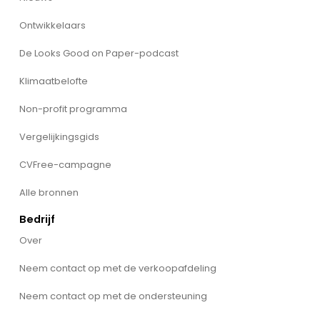
Ontwikkelaars
De Looks Good on Paper-podcast
Klimaatbelofte
Non-profit programma
Vergelijkingsgids
CVFree-campagne
Alle bronnen
Bedrijf
Over
Neem contact op met de verkoopafdeling
Neem contact op met de ondersteuning