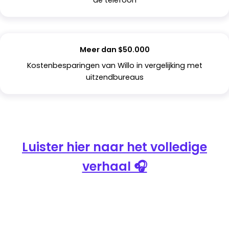
Meer dan $50.000
Kostenbesparingen van Willo in vergelijking met
uitzendbureaus
Luister hier naar het volledige
verhaal 🎧