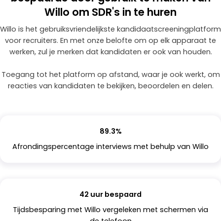
Willo om SDR's in te huren
Willo is het gebruiksvriendelijkste kandidaatscreeningplatform
voor recruiters. En met onze belofte om op elk apparaat te
werken, zul je merken dat kandidaten er ook van houden.
Toegang tot het platform op afstand, waar je ook werkt, om
reacties van kandidaten te bekijken, beoordelen en delen.
89.3%
Afrondingspercentage interviews met behulp van Willo
42 uur bespaard
Tijdsbesparing met Willo vergeleken met schermen via
de telefoon