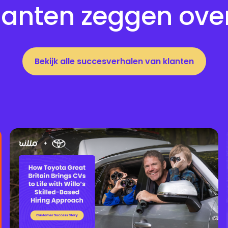
anten zeggen over
Bekijk alle succesverhalen van klanten