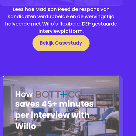
Lees hoe Madison Reed de respons van
kandidaten verdubbelde en de wervingstijd
halveerde met Willo's flexibele, DEI-gestuurde
interviewplatform.
Bekijk Casestudy