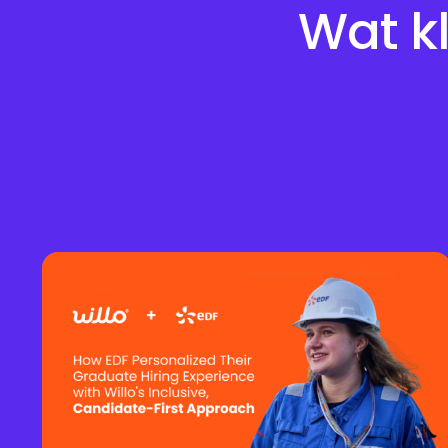
Wat kl