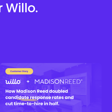
 Willo.