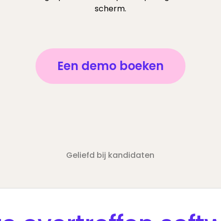
Een demo boeken
Geliefd bij kandidaten