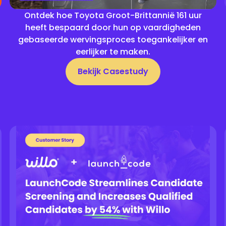
Ontdek hoe Toyota Groot-Brittannië 161 uur
heeft bespaard door hun op vaardigheden
gebaseerde wervingsproces toegankelijker en
eerlijker te maken.
Bekijk Casestudy