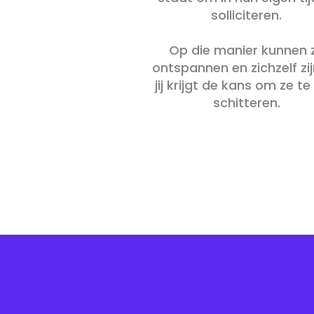
solliciteren.
Op die manier kunnen 
ontspannen en zichzelf zij
jij krijgt de kans om ze te
schitteren.