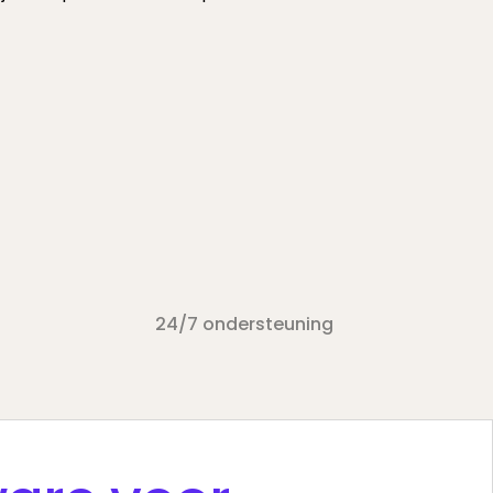
24/7 ondersteuning