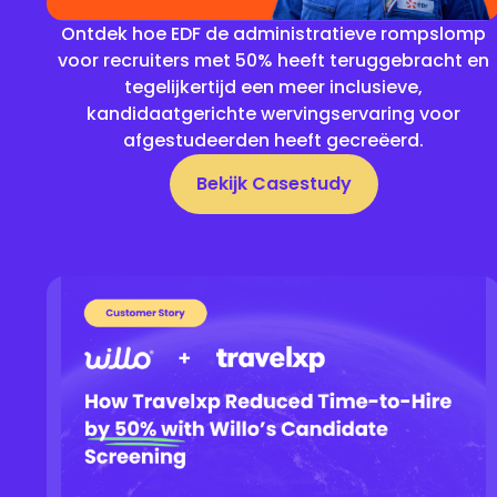
Ontdek hoe EDF de administratieve rompslomp
voor recruiters met 50% heeft teruggebracht en
tegelijkertijd een meer inclusieve,
kandidaatgerichte wervingservaring voor
afgestudeerden heeft gecreëerd.
Bekijk Casestudy