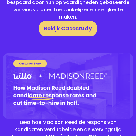
bespaard door hun op vaardigheden gebaseerde
wervingsproces toegankelijker en eerlijker te
maken.
Bekijk Casestudy
Lees hoe Madison Reed de respons van
kandidaten verdubbelde en de wervingstijd