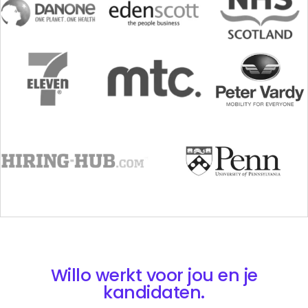
Willo werkt voor jou en je
kandidaten.