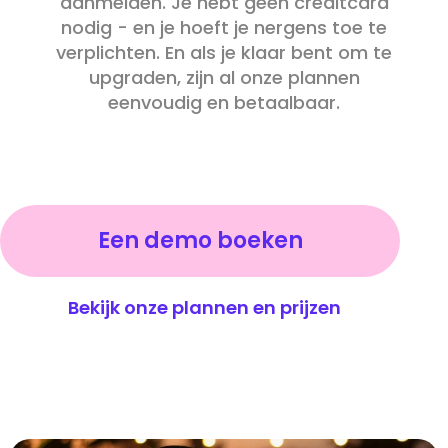
aanmelden. Je hebt geen creditcard
nodig - en je hoeft je nergens toe te
verplichten. En als je klaar bent om te
upgraden, zijn al onze plannen
eenvoudig en betaalbaar.
Een demo boeken
Bekijk onze plannen en prijzen