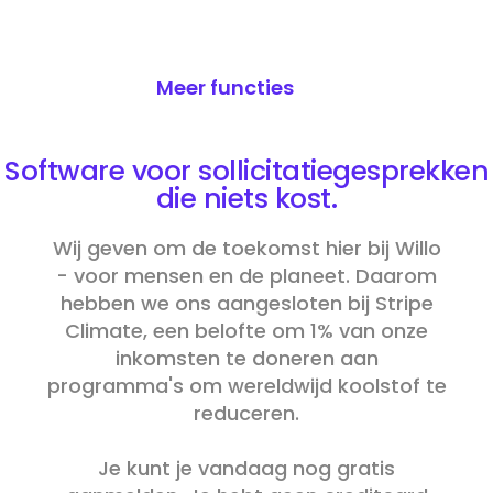
Meer functies
Software voor sollicitatiegesprekken
die
niets kost.
Wij geven om de toekomst hier bij Willo
- voor mensen en de planeet. Daarom
hebben we ons aangesloten bij Stripe
Climate, een belofte om 1% van onze
inkomsten te doneren aan
programma's om wereldwijd koolstof te
reduceren.
Je kunt je vandaag nog gratis