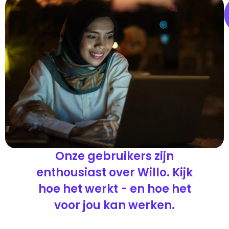
Onze gebruikers zijn
enthousiast over Willo. Kijk
hoe het werkt - en hoe het
voor jou kan werken.