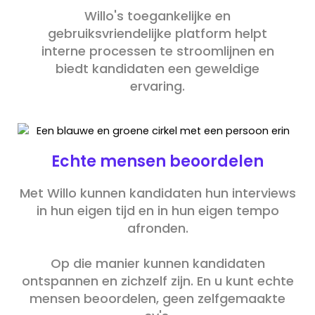
Willo's toegankelijke en
gebruiksvriendelijke platform helpt
interne processen te stroomlijnen en
biedt kandidaten een geweldige
ervaring.
Echte mensen beoordelen
Met Willo kunnen kandidaten hun interviews
in hun eigen tijd en in hun eigen tempo
afronden.
Op die manier kunnen kandidaten
ontspannen en zichzelf zijn. En u kunt echte
mensen beoordelen, geen zelfgemaakte