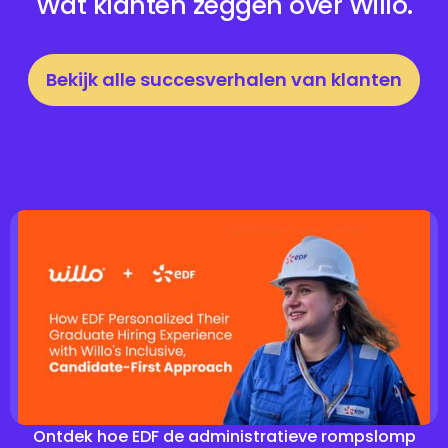
Wat klanten zeggen over Willo.
Bekijk alle succesverhalen van klanten
Ontdek hoe EDF de administratieve rompslomp