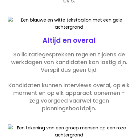
cv's.
Altijd en overal
Sollicitatiegesprekken regelen tijdens de
werkdagen van kandidaten kan lastig zijn.
Verspil dus geen tijd.
Kandidaten kunnen interviews overal, op elk
moment en op elk apparaat opnemen -
zeg voorgoed vaarwel tegen
planningshoofdpijn.