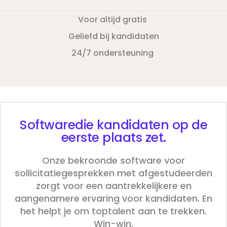
Voor altijd gratis
Geliefd bij kandidaten
24/7 ondersteuning
Software
die kandidaten op de
eerste plaats zet.
Onze bekroonde software voor
sollicitatiegesprekken met afgestudeerden
zorgt voor een aantrekkelijkere en
aangenamere ervaring voor kandidaten. En
het helpt je om toptalent aan te trekken.
Win-win.