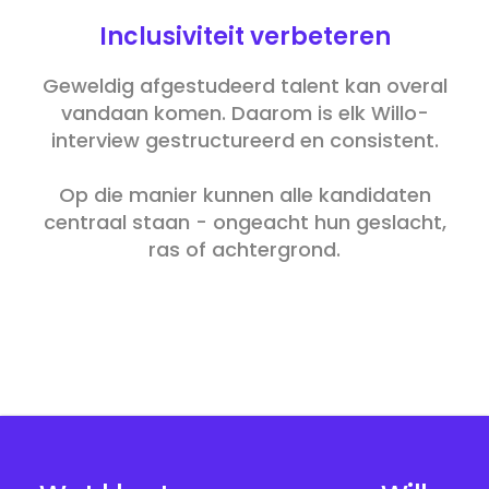
Inclusiviteit verbeteren
Geweldig afgestudeerd talent kan overal
vandaan komen. Daarom is elk Willo-
interview gestructureerd en consistent.
Op die manier kunnen alle kandidaten
centraal staan - ongeacht hun geslacht,
ras of achtergrond.