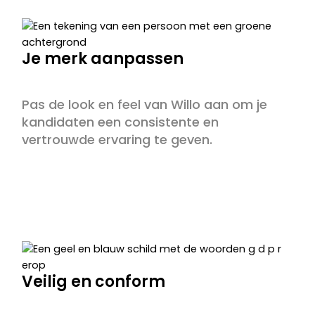
Je merk aanpassen
Pas de look en feel van Willo aan om je
kandidaten een consistente en
vertrouwde ervaring te geven.
Veilig en conform