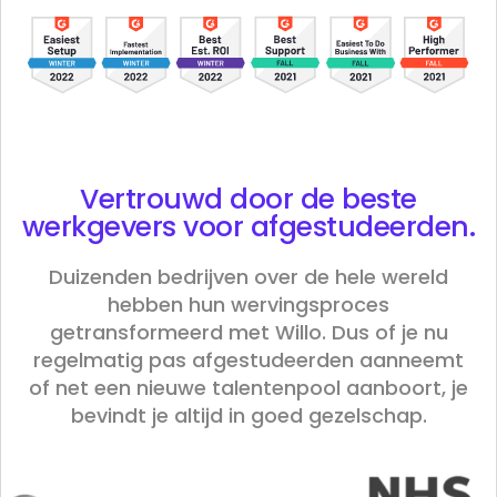
Vertrouwd door de beste
werkgevers
voor afgestudeerden
.
Duizenden bedrijven over de hele wereld
hebben hun wervingsproces
getransformeerd met Willo. Dus of je nu
regelmatig pas afgestudeerden aanneemt
of net een nieuwe talentenpool aanboort, je
bevindt je altijd in goed gezelschap.