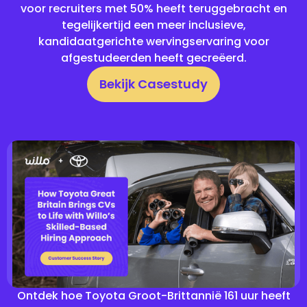
voor recruiters met 50% heeft teruggebracht en
tegelijkertijd een meer inclusieve,
kandidaatgerichte wervingservaring voor
afgestudeerden heeft gecreëerd.
Bekijk Casestudy
Ontdek hoe Toyota Groot-Brittannië 161 uur heeft