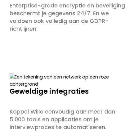
Enterprise-grade encryptie en beveiliging
beschermt je gegevens 24/7. En we
voldoen ook volledig aan de GDPR-
richtlijnen.
Geweldige integraties
Koppel Willo eenvoudig aan meer dan
5.000 tools en applicaties om je
interviewproces te automatiseren.