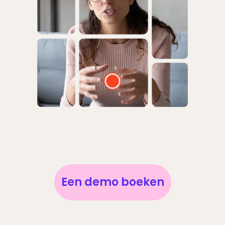
Een demo boeken