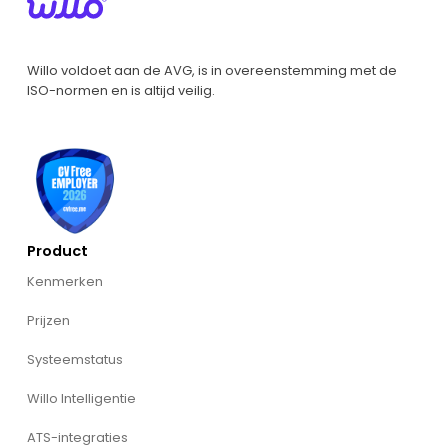
Willo voldoet aan de AVG, is in overeenstemming met de
ISO-normen en is altijd veilig.
Product
Kenmerken
Prijzen
Systeemstatus
Willo Intelligentie
ATS-integraties