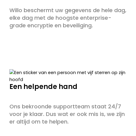
Willo beschermt uw gegevens de hele dag,
elke dag met de hoogste enterprise-
grade encryptie en beveiliging.
Een helpende hand
Ons bekroonde supportteam staat 24/7
voor je klaar. Dus wat er ook mis is, we zijn
er altijd om te helpen.