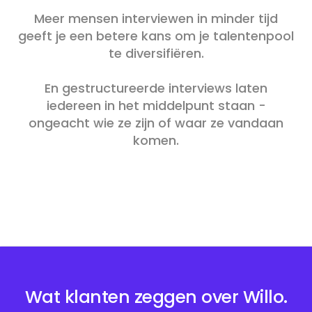
Meer mensen interviewen in minder tijd
geeft je een betere kans om je talentenpool
te diversifiëren.
En gestructureerde interviews laten
iedereen in het middelpunt staan -
ongeacht wie ze zijn of waar ze vandaan
komen.
Wat klanten zeggen over Willo.