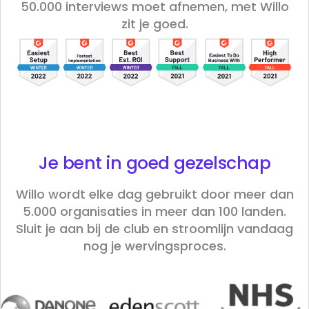
50.000 interviews moet afnemen, met Willo
zit je goed.
Je bent in goed
gezelschap
Willo wordt elke dag gebruikt door meer dan
5.000 organisaties in meer dan 100 landen.
Sluit je aan bij de club en stroomlijn vandaag
nog je wervingsproces.