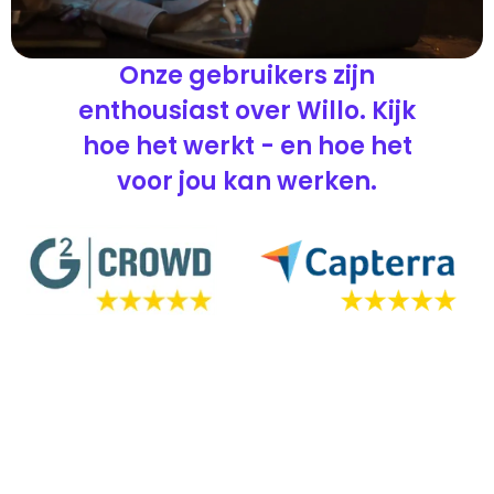
Onze gebruikers zijn
enthousiast over Willo. Kijk
hoe het werkt - en hoe het
voor jou kan werken.