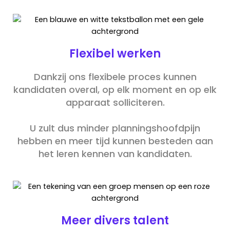
Flexibel werken
Dankzij ons flexibele proces kunnen
kandidaten overal, op elk moment en op elk
apparaat solliciteren.
U zult dus minder planningshoofdpijn
hebben en meer tijd kunnen besteden aan
het leren kennen van kandidaten.
Meer divers talent