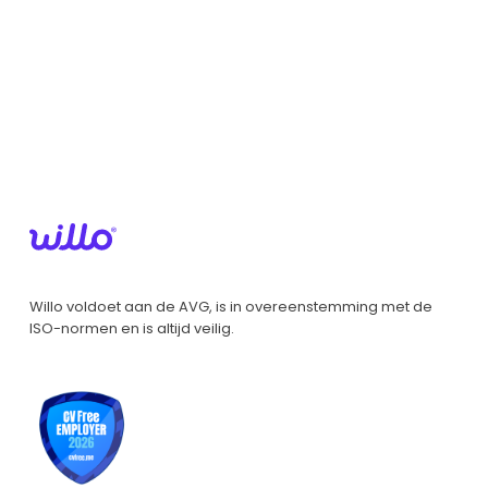
Willo voldoet aan de AVG, is in overeenstemming met de
ISO-normen en is altijd veilig.