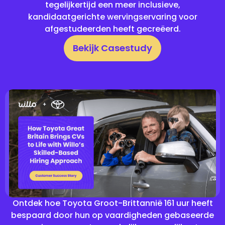
tegelijkertijd een meer inclusieve,
kandidaatgerichte wervingservaring voor
afgestudeerden heeft gecreëerd.
Bekijk Casestudy
Ontdek hoe Toyota Groot-Brittannië 161 uur heeft
bespaard door hun op vaardigheden gebaseerde