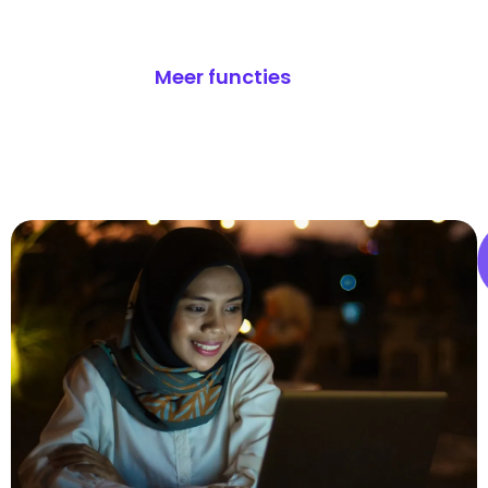
Meer functies