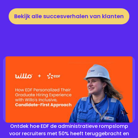
Bekijk alle succesverhalen van klanten
Ontdek hoe EDF de administratieve rompslomp
voor recruiters met 50% heeft teruggebracht en