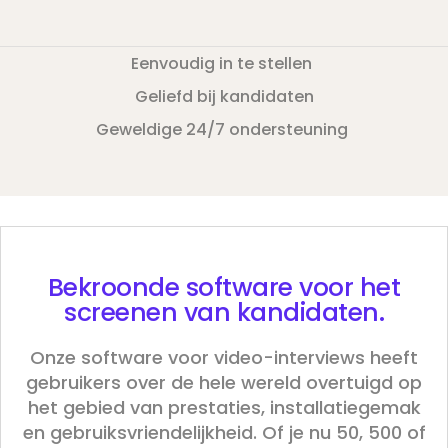
Eenvoudig in te stellen
Geliefd bij kandidaten
Geweldige 24/7 ondersteuning
Bekroonde
software voor het
screenen van kandidaten.
Onze software voor video-interviews heeft
gebruikers over de hele wereld overtuigd op
het gebied van prestaties, installatiegemak
en gebruiksvriendelijkheid. Of je nu 50, 500 of