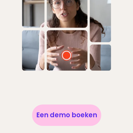
Een demo boeken