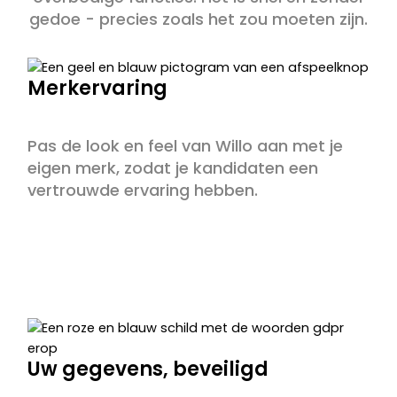
gedoe - precies zoals het zou moeten zijn.
Merkervaring
Pas de look en feel van Willo aan met je
eigen merk, zodat je kandidaten een
vertrouwde ervaring hebben.
Uw gegevens, beveiligd