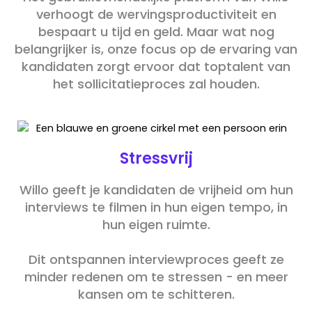
verhoogt de wervingsproductiviteit en
bespaart u tijd en geld. Maar wat nog
belangrijker is, onze focus op de ervaring van
kandidaten zorgt ervoor dat toptalent van
het sollicitatieproces zal houden.
Stressvrij
Willo geeft je kandidaten de vrijheid om hun
interviews te filmen in hun eigen tempo, in
hun eigen ruimte.
Dit ontspannen interviewproces geeft ze
minder redenen om te stressen - en meer
kansen om te schitteren.