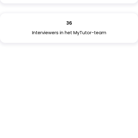
36
Interviewers in het MyTutor-team