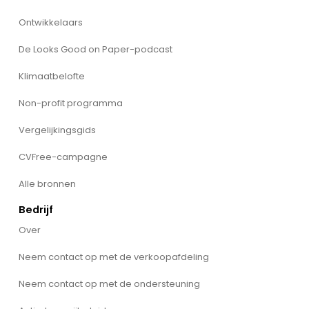
Ontwikkelaars
De Looks Good on Paper-podcast
Klimaatbelofte
Non-profit programma
Vergelijkingsgids
CVFree-campagne
Alle bronnen
Bedrijf
Over
Neem contact op met de verkoopafdeling
Neem contact op met de ondersteuning