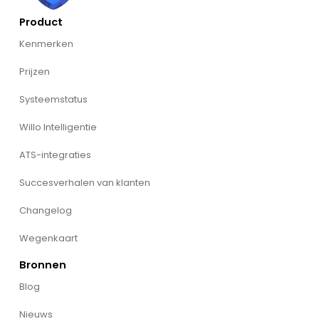
Product
Kenmerken
Prijzen
Systeemstatus
Willo Intelligentie
ATS-integraties
Succesverhalen van klanten
Changelog
Wegenkaart
Bronnen
Blog
Nieuws