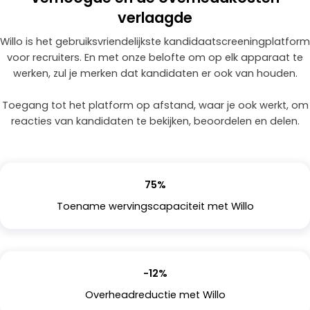
verlaagde
Willo is het gebruiksvriendelijkste kandidaatscreeningplatform
voor recruiters. En met onze belofte om op elk apparaat te
werken, zul je merken dat kandidaten er ook van houden.
Toegang tot het platform op afstand, waar je ook werkt, om
reacties van kandidaten te bekijken, beoordelen en delen.
75%
Toename wervingscapaciteit met Willo
-12%
Overheadreductie met Willo