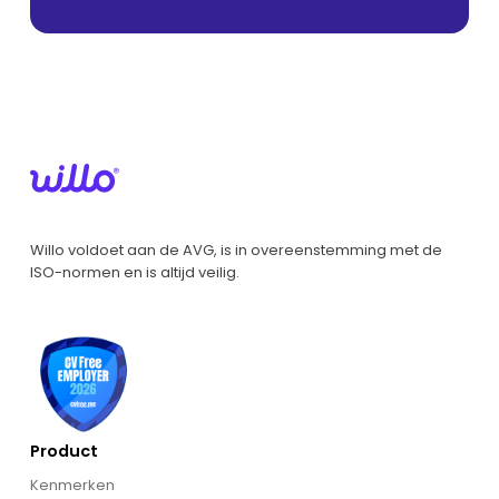
Willo voldoet aan de AVG, is in overeenstemming met de
ISO-normen en is altijd veilig.
Product
Kenmerken