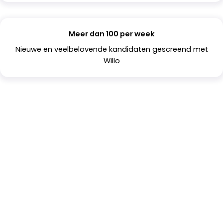
Meer dan 100 per week
Nieuwe en veelbelovende kandidaten gescreend met
Willo