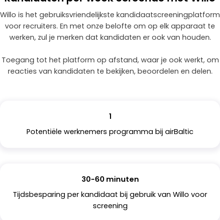
Willo is het gebruiksvriendelijkste kandidaatscreeningplatform
voor recruiters. En met onze belofte om op elk apparaat te
werken, zul je merken dat kandidaten er ook van houden.
Toegang tot het platform op afstand, waar je ook werkt, om
reacties van kandidaten te bekijken, beoordelen en delen.
1
Potentiële werknemers programma bij airBaltic
30-60 minuten
Tijdsbesparing per kandidaat bij gebruik van Willo voor
screening