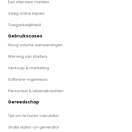
Een interview melden
Veilig online blijven
Toegankelijkheid
Gebruikscases
Hoog volume aanwervingen
Werving van starters
Verkoop & marketing
Software-ingenieurs
Personeel & uitzendkrachten
Gereedschap
Tijd om te huren calculator
Gratis video-cv-generator