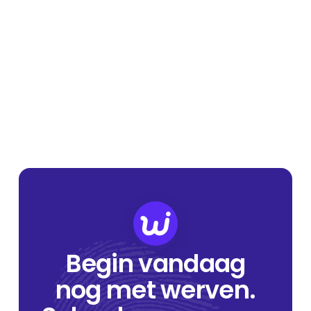
Begin vandaag
nog met werven.