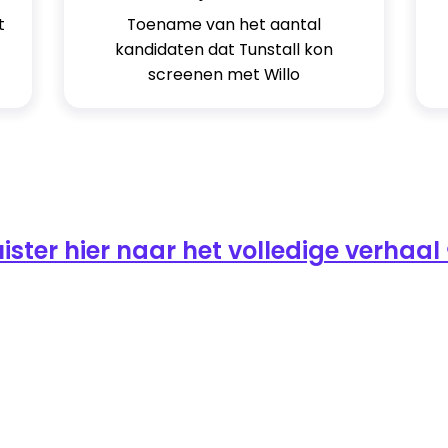
t
Toename van het aantal
kandidaten dat Tunstall kon
screenen met Willo
uister hier naar het volledige verhaal 