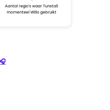
Aantal regio's waar Tunstall
momenteel Willo gebruikt
🎧