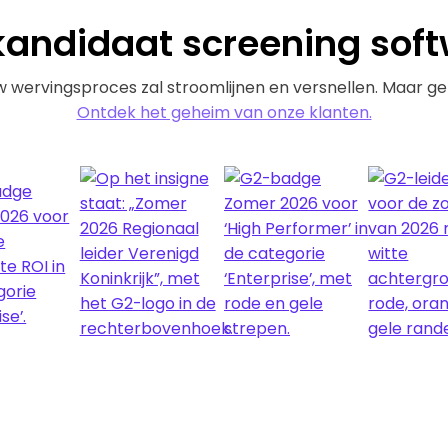
andidaat screening soft
w wervingsproces zal stroomlijnen en versnellen. Maar ge
‍Ontdek het geheim van onze klanten.