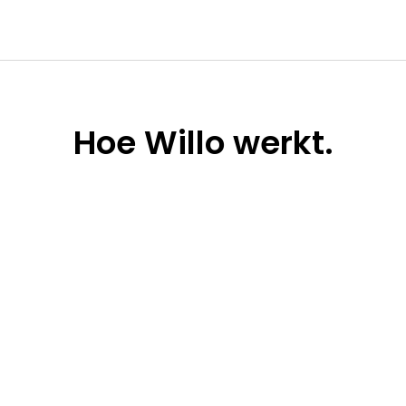
Hoe
Willo werkt.