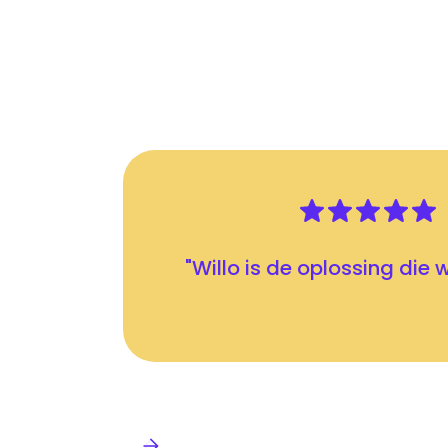
"Willo is de oplossing die