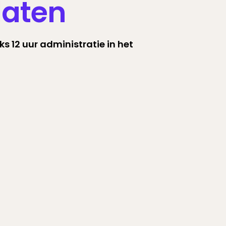
daten
 12 uur administratie in het