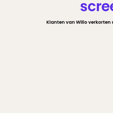
scre
Klanten van Willo verkorten