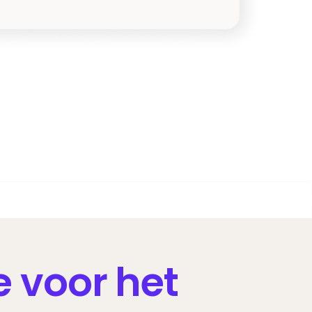
e voor het