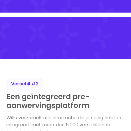
Verschil #2
Een geïntegreerd pre-
aanwervingsplatform
Willo verzamelt alle informatie die je nodig hebt en
integreert met meer dan 5.000 verschillende