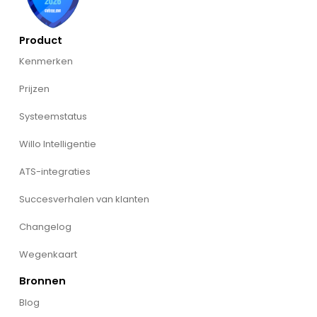
Product
Kenmerken
Prijzen
Systeemstatus
Willo Intelligentie
ATS-integraties
Succesverhalen van klanten
Changelog
Wegenkaart
Bronnen
Blog