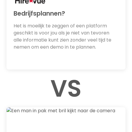
Bedrijfsplannen?
Het is moeilijk te zeggen of een platform
geschikt is voor jou als je niet van tevoren
alle informatie kunt zien zonder veel tijd te
nemen om een demo in te plannen.
VS