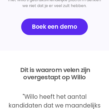
we niet dat je er veel zult hebben.
Boek een demo
Dit is waarom velen zijn
overgestapt op Willo
"Willo heeft het aantal
kandidaten dat we maandelijks