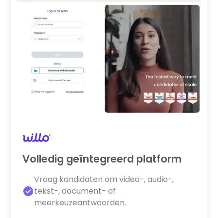
Volledig geïntegreerd platform
Vraag kandidaten om video-, audio-,
tekst-, document- of
meerkeuzeantwoorden.