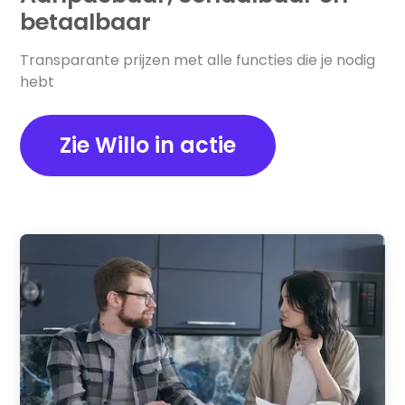
betaalbaar
Transparante prijzen met alle functies die je nodig
hebt
Zie Willo in actie