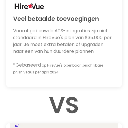
Veel betaalde toevoegingen
Vooraf gebouwde ATS-integraties zijn niet
standaard in HireVue's plan van $35.000 per
jaar. Je moet extra betalen of upgraden
naar een van hun duurdere plannen.
*Gebaseerd
op HireVue's openbaar beschikbare
.
prijsniveaus per april 2024
VS