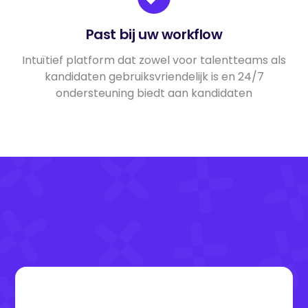
Past bij uw workflow
Intuïtief platform dat zowel voor talentteams als
kandidaten gebruiksvriendelijk is en 24/7
ondersteuning biedt aan kandidaten