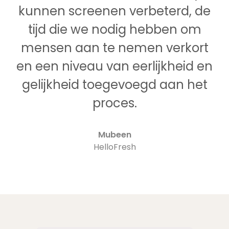
kunnen screenen verbeterd, de
tijd die we nodig hebben om
mensen aan te nemen verkort
en een niveau van eerlijkheid en
gelijkheid toegevoegd aan het
proces.
Mubeen
HelloFresh