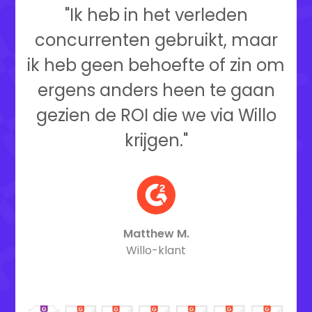
"Ik heb in het verleden
concurrenten gebruikt, maar
ik heb geen behoefte of zin om
ergens anders heen te gaan
gezien de ROI die we via Willo
krijgen."
Matthew M.
Willo-klant