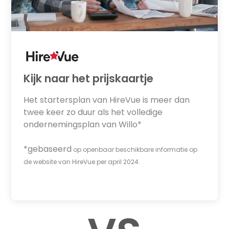
Kijk naar het prijskaartje
Het startersplan van HireVue is meer dan
twee keer zo duur als het volledige
ondernemingsplan van Willo*
*gebaseerd
op openbaar beschikbare informatie op
de website van HireVue per april 2024.