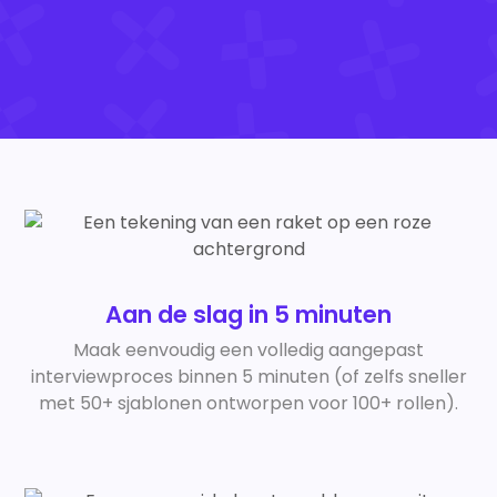
Aan de slag in 5 minuten
Maak eenvoudig een volledig aangepast
interviewproces binnen 5 minuten (of zelfs sneller
met 50+ sjablonen ontworpen voor 100+ rollen).