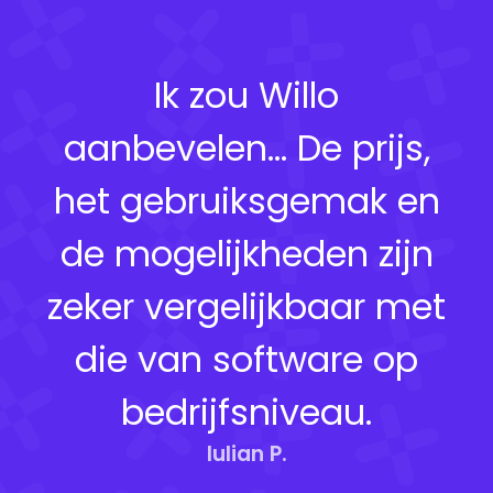
Ik zou Willo
aanbevelen... De prijs,
het gebruiksgemak en
de mogelijkheden zijn
zeker vergelijkbaar met
die van software op
bedrijfsniveau.
Iulian P.