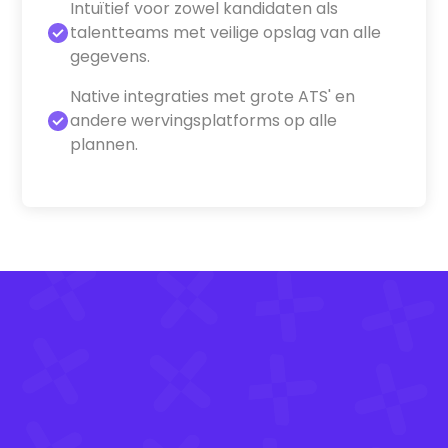
Intuïtief voor zowel kandidaten als
talentteams met veilige opslag van alle
gegevens.
Native integraties met grote ATS' en
andere wervingsplatforms op alle
plannen.