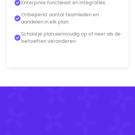
Enterprise functieset en integraties.
Onbeperkt aantal teamleden en
aandelen in elk plan.
Schaal je plan eenvoudig op of neer als de
behoeften veranderen.