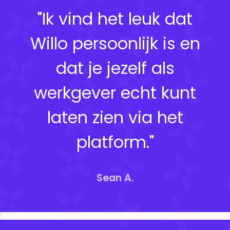
"Ik vind het leuk dat
Willo persoonlijk is en
dat je jezelf als
werkgever echt kunt
laten zien via het
platform."
Sean A.