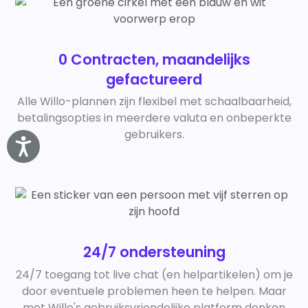
0 Contracten, maandelijks
gefactureerd
Alle Willo-plannen zijn flexibel met schaalbaarheid,
betalingsopties in meerdere valuta en onbeperkte
gebruikers.
Accessibility
24/7 ondersteuning
24/7 toegang tot live chat (en helpartikelen) om je
door eventuele problemen heen te helpen. Maar
met Willo's gebruiksvriendelijke platform denken