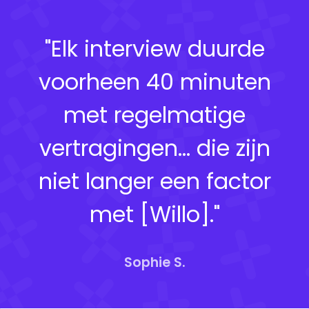
"Elk interview duurde
voorheen 40 minuten
met regelmatige
vertragingen... die zijn
niet langer een factor
met [Willo]."
Sophie S.