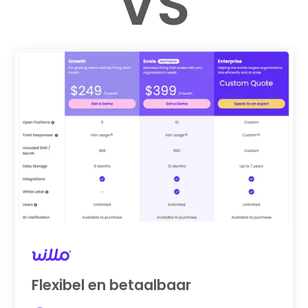
VS
Flexibel en betaalbaar