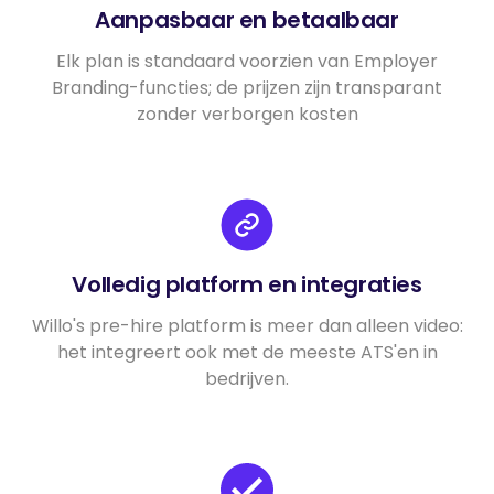
Aanpasbaar en betaalbaar
Elk plan is standaard voorzien van Employer
Branding-functies; de prijzen zijn transparant
zonder verborgen kosten
Volledig platform en integraties
Willo's pre-hire platform is meer dan alleen video:
het integreert ook met de meeste ATS'en in
bedrijven.