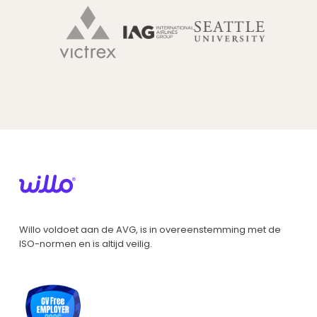
Willo voldoet aan de AVG, is in overeenstemming met de
ISO-normen en is altijd veilig.