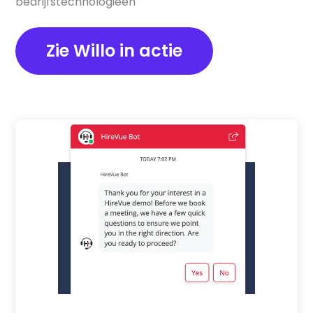
bedrijfstechnologieën
Zie Willo in actie