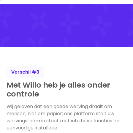
Verschil #3
Met Willo heb je alles onder
controle
Wij geloven dat een goede werving draait om
mensen, niet om papier; ons platform stelt uw
wervingsteam in staat met intuïtieve functies en
eenvoudige installatie