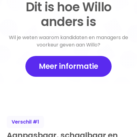
Dit is hoe Willo
anders is
Wil je weten waarom kandidaten en managers de
voorkeur geven aan Willo?
Meer informatie
Verschil #1
Aanpasbaar, schaalbaar en