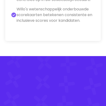
Willo's wetenschappelijk onderbouwde
scorekaarten betekenen consistente en
inclusieve scores voor kandidaten.