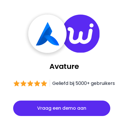
Avature
Geliefd bij 5000+ gebruikers
Vraag een demo aan