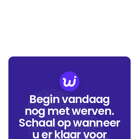
Begin vandaag
nog met werven.
Schaal op wanneer
u er klaar voor