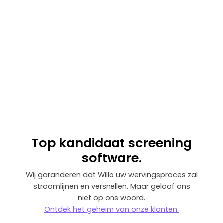
Top
kandidaat screening
software.
Wij garanderen dat Willo uw wervingsproces zal
stroomlijnen en versnellen. Maar geloof ons
niet op ons woord.
‍Ontdek het geheim van onze klanten.