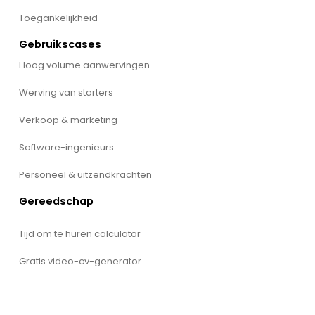
Toegankelijkheid
Gebruikscases
Hoog volume aanwervingen
Werving van starters
Verkoop & marketing
Software-ingenieurs
Personeel & uitzendkrachten
Gereedschap
Tijd om te huren calculator
Gratis video-cv-generator