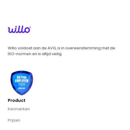
Willo voldoet aan de AVG, is in overeenstemming met de
ISO-normen en is altijd veilig.
Product
Kenmerken
Prijzen