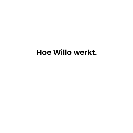
Hoe
Willo werkt.