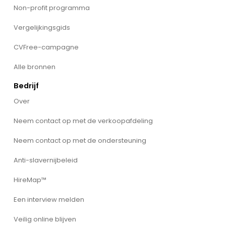
Non-profit programma
Vergelijkingsgids
CVFree-campagne
Alle bronnen
Bedrijf
Over
Neem contact op met de verkoopafdeling
Neem contact op met de ondersteuning
Anti-slavernijbeleid
HireMap™
Een interview melden
Veilig online blijven