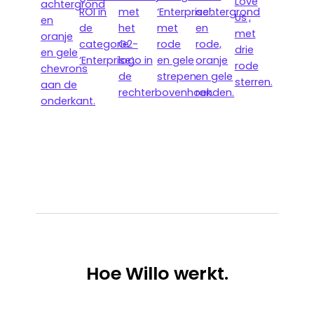
Hoe
Willo werkt.