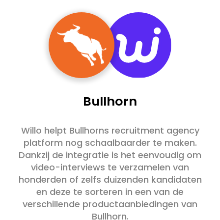
Bullhorn
Willo helpt Bullhorns recruitment agency
platform nog schaalbaarder te maken.
Dankzij de integratie is het eenvoudig om
video-interviews te verzamelen van
honderden of zelfs duizenden kandidaten
en deze te sorteren in een van de
verschillende productaanbiedingen van
Bullhorn.