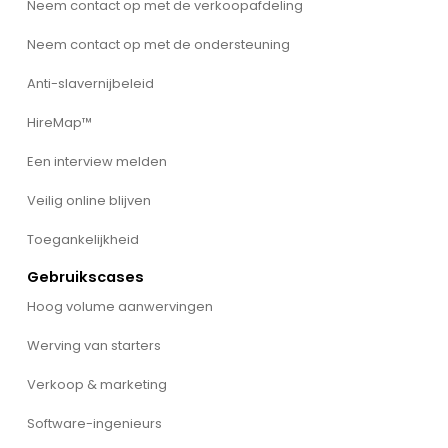
Neem contact op met de verkoopafdeling
Neem contact op met de ondersteuning
Anti-slavernijbeleid
HireMap™
Een interview melden
Veilig online blijven
Toegankelijkheid
Gebruikscases
Hoog volume aanwervingen
Werving van starters
Verkoop & marketing
Software-ingenieurs