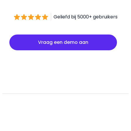
Geliefd bij 5000+ gebruikers
Vraag een demo aan