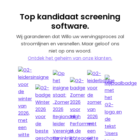
Top
kandidaat screening
software.
Wij garanderen dat Willo uw wervingsproces zal
stroomlijnen en versnellen. Maar geloof ons
niet op ons woord.
‍Ontdek het geheim van onze klanten.