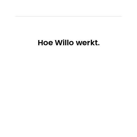
Hoe
Willo werkt.