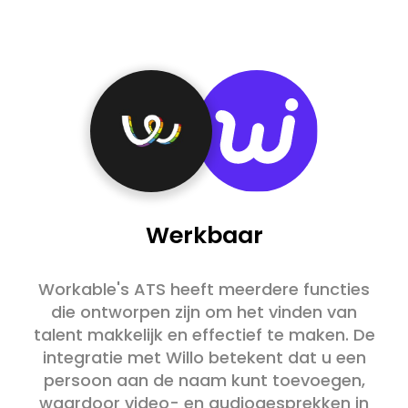
Werkbaar
Workable's ATS heeft meerdere functies
die ontworpen zijn om het vinden van
talent makkelijk en effectief te maken. De
integratie met Willo betekent dat u een
persoon aan de naam kunt toevoegen,
waardoor video- en audiogesprekken in