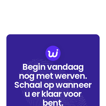
Begin vandaag
nog met werven.
Schaal op wanneer
u er klaar voor
bent.