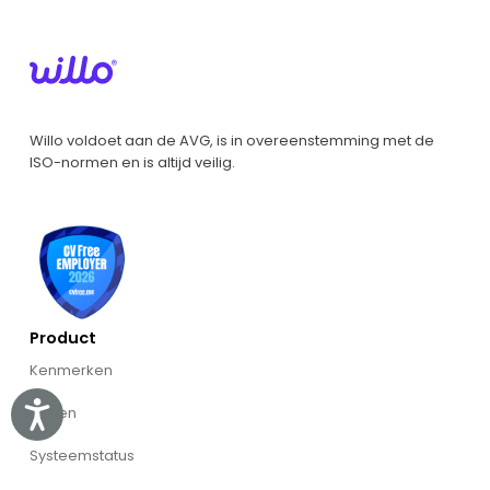
Willo voldoet aan de AVG, is in overeenstemming met de
ISO-normen en is altijd veilig.
Product
Kenmerken
Accessibility
Prijzen
Systeemstatus