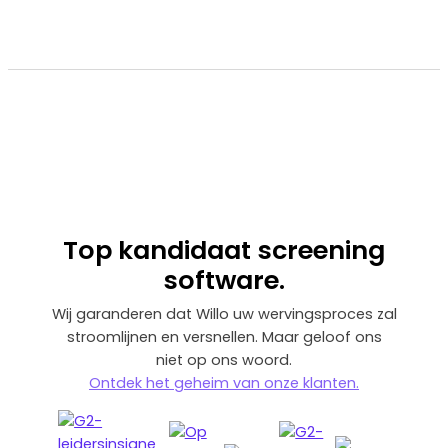
Top
kandidaat screening
software.
Wij garanderen dat Willo uw wervingsproces zal
stroomlijnen en versnellen. Maar geloof ons
niet op ons woord.
‍Ontdek het geheim van onze klanten.