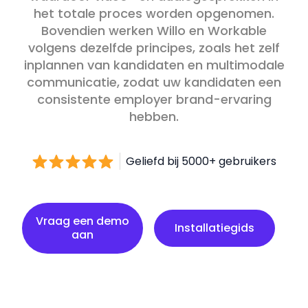
het totale proces worden opgenomen.
Bovendien werken Willo en Workable
volgens dezelfde principes, zoals het zelf
inplannen van kandidaten en multimodale
communicatie, zodat uw kandidaten een
consistente employer brand-ervaring
hebben.
Geliefd bij 5000+ gebruikers
Installatiegids
Vraag een demo
Installatiegids
aan