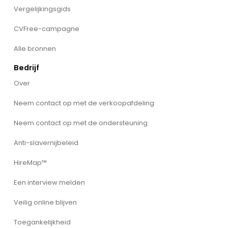
Vergelijkingsgids
CVFree-campagne
Alle bronnen
Bedrijf
Over
Neem contact op met de verkoopafdeling
Neem contact op met de ondersteuning
Anti-slavernijbeleid
HireMap™
Een interview melden
Veilig online blijven
Toegankelijkheid