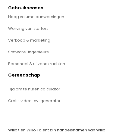
Gebruikscases
Hoog volume aanwervingen
Werving van starters
Verkoop & marketing
Software-ingenieurs
Personeel & uitzendkrachten
Gereedschap
Tijd om te huren calculator
Gratis video-cv-generator
Willo® en Willo Talent zijn handelsnamen van Willo